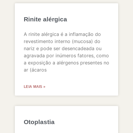
Rinite alérgica
A rinite alérgica é a inflamação do
revestimento interno (mucosa) do
nariz e pode ser desencadeada ou
agravada por inúmeros fatores, como
a exposição a alérgenos presentes no
ar (ácaros
LEIA MAIS »
Otoplastia