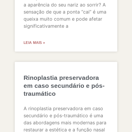
a aparência do seu nariz ao sorrir? A
sensação de que a ponta “cai” é uma
queixa muito comum e pode afetar
significativamente a
LEIA MAIS »
Rinoplastia preservadora
em caso secundário e pós-
traumático
A rinoplastia preservadora em caso
secundário e pós-traumático é uma
das abordagens mais modernas para
restaurar a estética e a função nasal