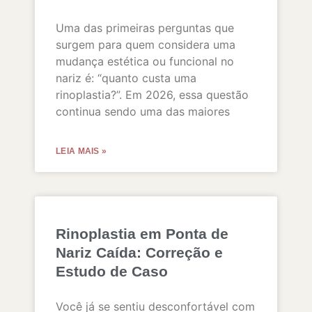
Uma das primeiras perguntas que
surgem para quem considera uma
mudança estética ou funcional no
nariz é: “quanto custa uma
rinoplastia?”. Em 2026, essa questão
continua sendo uma das maiores
LEIA MAIS »
Rinoplastia em Ponta de
Nariz Caída: Correção e
Estudo de Caso
Você já se sentiu desconfortável com