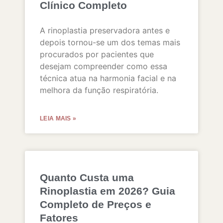
Clínico Completo
A rinoplastia preservadora antes e
depois tornou-se um dos temas mais
procurados por pacientes que
desejam compreender como essa
técnica atua na harmonia facial e na
melhora da função respiratória.
LEIA MAIS »
Quanto Custa uma
Rinoplastia em 2026? Guia
Completo de Preços e
Fatores