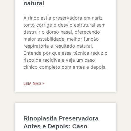
natural
A rinoplastia preservadora em nariz
torto corrige o desvio estrutural sem
destruir o dorso nasal, oferecendo
maior estabilidade, melhor função
respiratória e resultado natural.
Entenda por que essa técnica reduz o
risco de recidiva e veja um caso
clínico completo com antes e depois.
LEIA MAIS »
Rinoplastia Preservadora
Antes e Depois: Caso