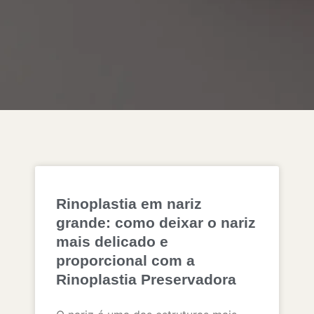
Rinoplastia em nariz
grande: como deixar o nariz
mais delicado e
proporcional com a
Rinoplastia Preservadora