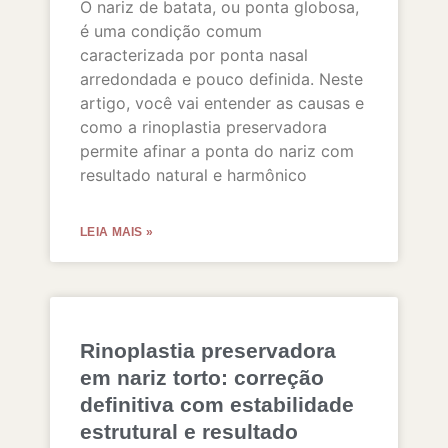
O nariz de batata, ou ponta globosa,
é uma condição comum
caracterizada por ponta nasal
arredondada e pouco definida. Neste
artigo, você vai entender as causas e
como a rinoplastia preservadora
permite afinar a ponta do nariz com
resultado natural e harmônico
LEIA MAIS »
Rinoplastia preservadora
em nariz torto: correção
definitiva com estabilidade
estrutural e resultado