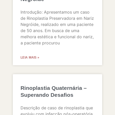
Introdução: Apresentamos um caso
de Rinoplastia Preservadora em Nariz
Negróide, realizado em uma paciente
de 50 anos. Em busca de uma
melhora estética e funcional do nariz,
a paciente procurou
LEIA MAIS »
Rinoplastia Quaternária –
Superando Desafios
Descrição de caso de rinoplastia que
evoluiu com infecção pós-operatória