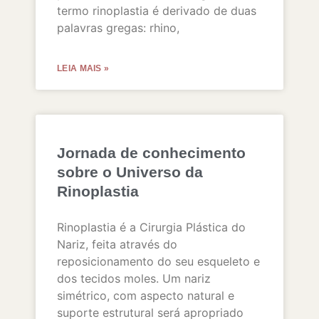
termo rinoplastia é derivado de duas
palavras gregas: rhino,
LEIA MAIS »
Jornada de conhecimento
sobre o Universo da
Rinoplastia
Rinoplastia é a Cirurgia Plástica do
Nariz, feita através do
reposicionamento do seu esqueleto e
dos tecidos moles. Um nariz
simétrico, com aspecto natural e
suporte estrutural será apropriado