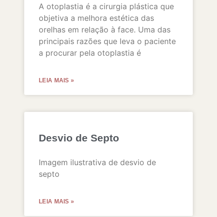
A otoplastia é a cirurgia plástica que
objetiva a melhora estética das
orelhas em relação à face. Uma das
principais razões que leva o paciente
a procurar pela otoplastia é
LEIA MAIS »
Desvio de Septo
Imagem ilustrativa de desvio de
septo
LEIA MAIS »