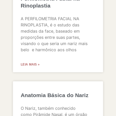
Rinoplastia
A PERFILOMETRIA FACIAL NA
RINOPLASTIA, é o estudo das
medidas da face, baseado em
proporções entre suas partes,
visando o que seria um nariz mais
belo e harmônico aos olhos
LEIA MAIS »
Anatomia Básica do Nariz
O Nariz, também conhecido
como Pirâmide Nasal, é um órgão