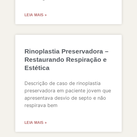
LEIA MAIS »
Rinoplastia Preservadora –
Restaurando Respiração e
Estética
Descrição de caso de rinoplastia
preservadora em paciente jovem que
apresentava desvio de septo e não
respirava bem
LEIA MAIS »