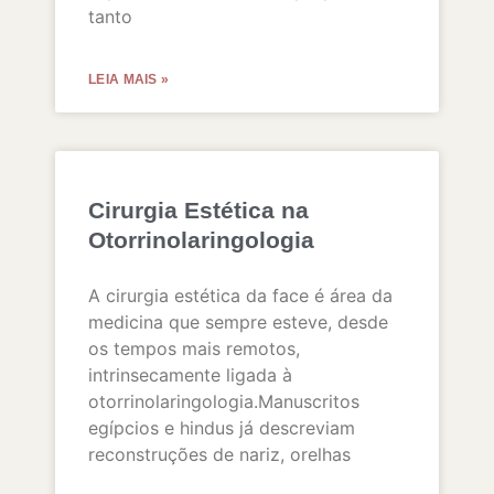
tanto
LEIA MAIS »
Cirurgia Estética na
Otorrinolaringologia
A cirurgia estética da face é área da
medicina que sempre esteve, desde
os tempos mais remotos,
intrinsecamente ligada à
otorrinolaringologia.Manuscritos
egípcios e hindus já descreviam
reconstruções de nariz, orelhas