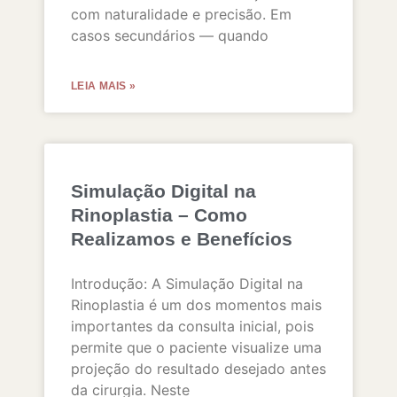
com naturalidade e precisão. Em
casos secundários — quando
LEIA MAIS »
Simulação Digital na
Rinoplastia – Como
Realizamos e Benefícios
Introdução: A Simulação Digital na
Rinoplastia é um dos momentos mais
importantes da consulta inicial, pois
permite que o paciente visualize uma
projeção do resultado desejado antes
da cirurgia. Neste