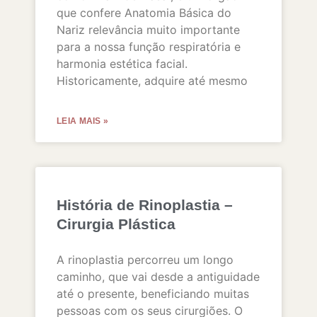
que confere Anatomia Básica do
Nariz relevância muito importante
para a nossa função respiratória e
harmonia estética facial.
Historicamente, adquire até mesmo
LEIA MAIS »
História de Rinoplastia –
Cirurgia Plástica
A rinoplastia percorreu um longo
caminho, que vai desde a antiguidade
até o presente, beneficiando muitas
pessoas com os seus cirurgiões. O