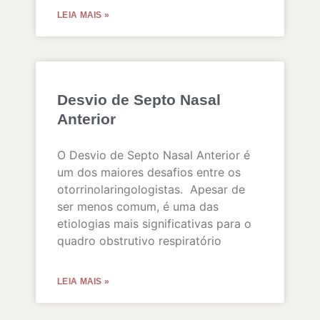
LEIA MAIS »
Desvio de Septo Nasal
Anterior
O Desvio de Septo Nasal Anterior é
um dos maiores desafios entre os
otorrinolaringologistas. Apesar de
ser menos comum, é uma das
etiologias mais significativas para o
quadro obstrutivo respiratório
LEIA MAIS »