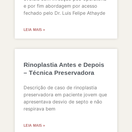
e por fim abordagem por acesso
fechado pelo Dr. Luis Felipe Athayde
LEIA MAIS »
Rinoplastia Antes e Depois
– Técnica Preservadora
Descrição de caso de rinoplastia
preservadora em paciente jovem que
apresentava desvio de septo e não
respirava bem
LEIA MAIS »