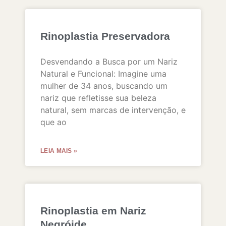
Rinoplastia Preservadora
Desvendando a Busca por um Nariz
Natural e Funcional: Imagine uma
mulher de 34 anos, buscando um
nariz que refletisse sua beleza
natural, sem marcas de intervenção, e
que ao
LEIA MAIS »
Rinoplastia em Nariz
Negróide