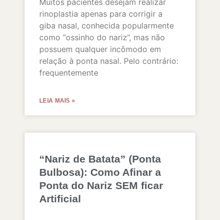
Muitos pacientes desejam realizar
rinoplastia apenas para corrigir a
giba nasal, conhecida popularmente
como “ossinho do nariz”, mas não
possuem qualquer incômodo em
relação à ponta nasal. Pelo contrário:
frequentemente
LEIA MAIS »
“Nariz de Batata” (Ponta
Bulbosa): Como Afinar a
Ponta do Nariz SEM ficar
Artificial