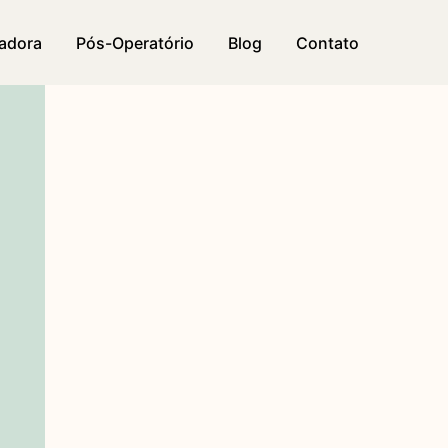
vadora
Pós-Operatório
Blog
Contato