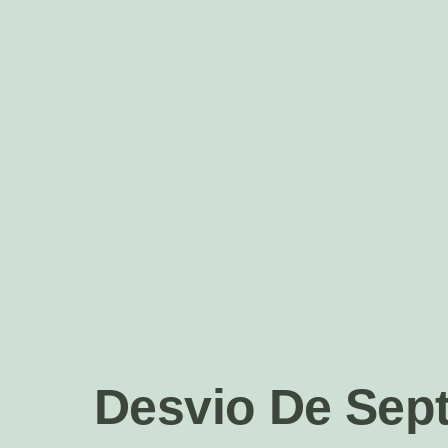
Desvio De Sep