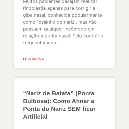
Muitos pacientes desejam realizar
rinoplastia apenas para corrigir a
giba nasal, conhecida popularmente
como “ossinho do nariz”, mas não
possuem qualquer incômodo em
relação à ponta nasal. Pelo contrário:
frequentemente
LEIA MAIS »
“Nariz de Batata” (Ponta
Bulbosa): Como Afinar a
Ponta do Nariz SEM ficar
Artificial