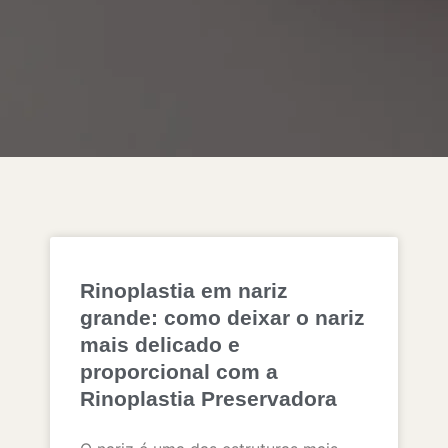
Rinoplastia em nariz
grande: como deixar o nariz
mais delicado e
proporcional com a
Rinoplastia Preservadora