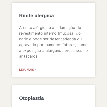
Rinite alérgica
A rinite alérgica é a inflamação do
revestimento interno (mucosa) do
nariz e pode ser desencadeada ou
agravada por inúmeros fatores, como
a exposição a alérgenos presentes no
ar (ácaros
LEIA MAIS »
Otoplastia