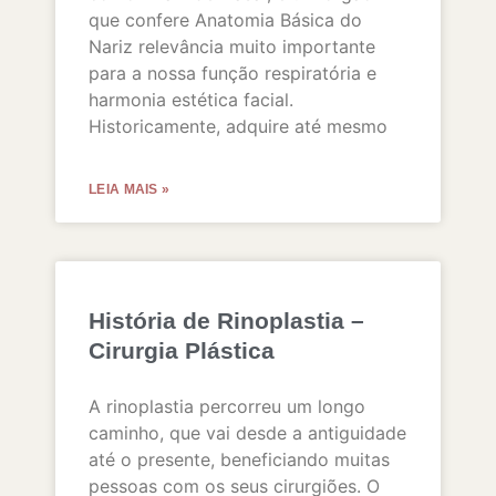
que confere Anatomia Básica do
Nariz relevância muito importante
para a nossa função respiratória e
harmonia estética facial.
Historicamente, adquire até mesmo
LEIA MAIS »
História de Rinoplastia –
Cirurgia Plástica
A rinoplastia percorreu um longo
caminho, que vai desde a antiguidade
até o presente, beneficiando muitas
pessoas com os seus cirurgiões. O