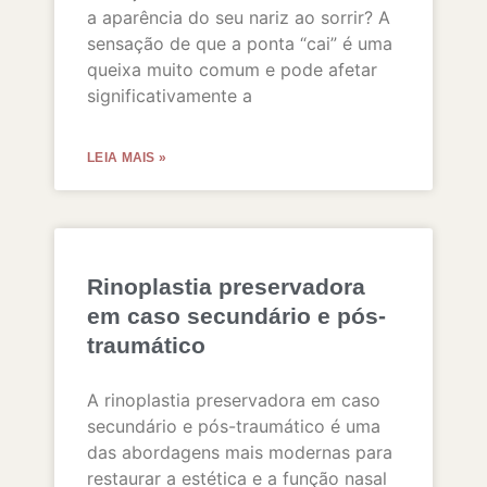
a aparência do seu nariz ao sorrir? A
sensação de que a ponta “cai” é uma
queixa muito comum e pode afetar
significativamente a
LEIA MAIS »
Rinoplastia preservadora
em caso secundário e pós-
traumático
A rinoplastia preservadora em caso
secundário e pós-traumático é uma
das abordagens mais modernas para
restaurar a estética e a função nasal