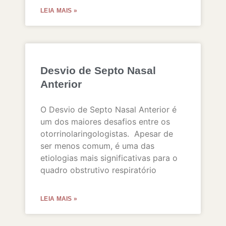
LEIA MAIS »
Desvio de Septo Nasal
Anterior
O Desvio de Septo Nasal Anterior é
um dos maiores desafios entre os
otorrinolaringologistas. Apesar de
ser menos comum, é uma das
etiologias mais significativas para o
quadro obstrutivo respiratório
LEIA MAIS »