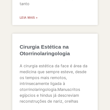
tanto
LEIA MAIS »
Cirurgia Estética na
Otorrinolaringologia
A cirurgia estética da face é área da
medicina que sempre esteve, desde
os tempos mais remotos,
intrinsecamente ligada à
otorrinolaringologia.Manuscritos
egípcios e hindus já descreviam
reconstruções de nariz, orelhas