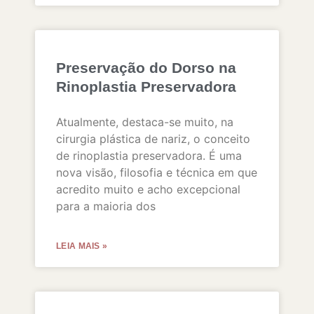
Preservação do Dorso na
Rinoplastia Preservadora
Atualmente, destaca-se muito, na
cirurgia plástica de nariz, o conceito
de rinoplastia preservadora. É uma
nova visão, filosofia e técnica em que
acredito muito e acho excepcional
para a maioria dos
LEIA MAIS »