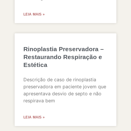
LEIA MAIS »
Rinoplastia Preservadora –
Restaurando Respiração e
Estética
Descrição de caso de rinoplastia
preservadora em paciente jovem que
apresentava desvio de septo e não
respirava bem
LEIA MAIS »