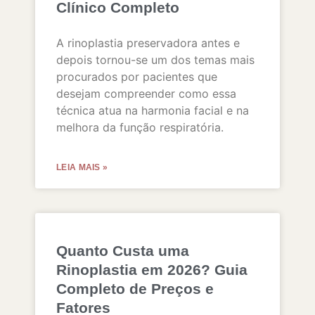
Clínico Completo
A rinoplastia preservadora antes e
depois tornou-se um dos temas mais
procurados por pacientes que
desejam compreender como essa
técnica atua na harmonia facial e na
melhora da função respiratória.
LEIA MAIS »
Quanto Custa uma
Rinoplastia em 2026? Guia
Completo de Preços e
Fatores