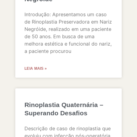
Introdução: Apresentamos um caso
de Rinoplastia Preservadora em Nariz
Negróide, realizado em uma paciente
de 50 anos. Em busca de uma
melhora estética e funcional do nariz,
a paciente procurou
LEIA MAIS »
Rinoplastia Quaternária –
Superando Desafios
Descrição de caso de rinoplastia que
evoluiu com infecção pós-operatória