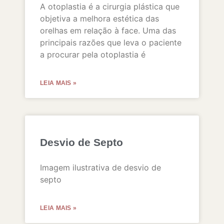
A otoplastia é a cirurgia plástica que
objetiva a melhora estética das
orelhas em relação à face. Uma das
principais razões que leva o paciente
a procurar pela otoplastia é
LEIA MAIS »
Desvio de Septo
Imagem ilustrativa de desvio de
septo
LEIA MAIS »