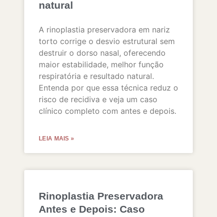
natural
A rinoplastia preservadora em nariz
torto corrige o desvio estrutural sem
destruir o dorso nasal, oferecendo
maior estabilidade, melhor função
respiratória e resultado natural.
Entenda por que essa técnica reduz o
risco de recidiva e veja um caso
clínico completo com antes e depois.
LEIA MAIS »
Rinoplastia Preservadora
Antes e Depois: Caso