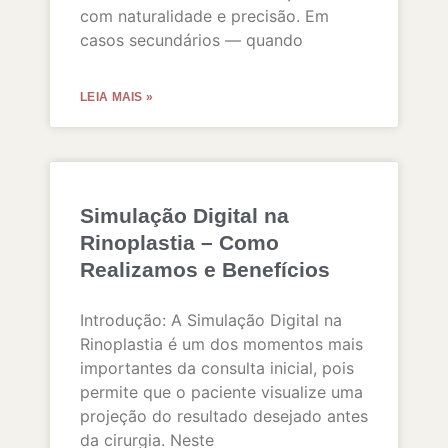
com naturalidade e precisão. Em
casos secundários — quando
LEIA MAIS »
Simulação Digital na
Rinoplastia – Como
Realizamos e Benefícios
Introdução: A Simulação Digital na
Rinoplastia é um dos momentos mais
importantes da consulta inicial, pois
permite que o paciente visualize uma
projeção do resultado desejado antes
da cirurgia. Neste