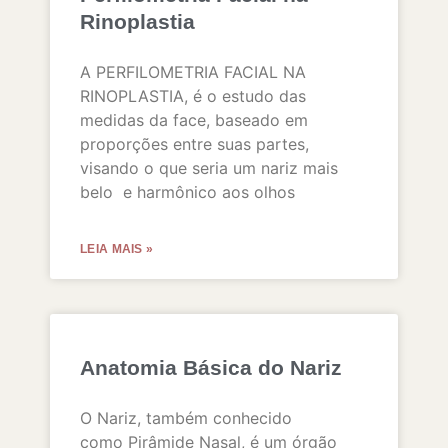
Rinoplastia
A PERFILOMETRIA FACIAL NA
RINOPLASTIA, é o estudo das
medidas da face, baseado em
proporções entre suas partes,
visando o que seria um nariz mais
belo e harmônico aos olhos
LEIA MAIS »
Anatomia Básica do Nariz
O Nariz, também conhecido
como Pirâmide Nasal, é um órgão