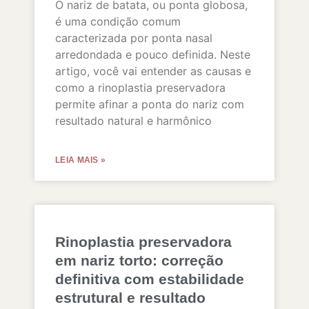
O nariz de batata, ou ponta globosa,
é uma condição comum
caracterizada por ponta nasal
arredondada e pouco definida. Neste
artigo, você vai entender as causas e
como a rinoplastia preservadora
permite afinar a ponta do nariz com
resultado natural e harmônico
LEIA MAIS »
Rinoplastia preservadora
em nariz torto: correção
definitiva com estabilidade
estrutural e resultado