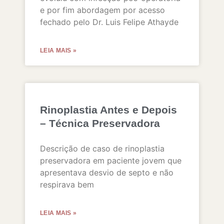
e por fim abordagem por acesso
fechado pelo Dr. Luis Felipe Athayde
LEIA MAIS »
Rinoplastia Antes e Depois
– Técnica Preservadora
Descrição de caso de rinoplastia
preservadora em paciente jovem que
apresentava desvio de septo e não
respirava bem
LEIA MAIS »