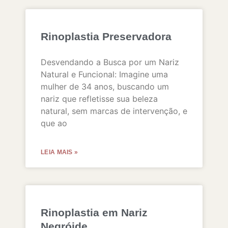
Rinoplastia Preservadora
Desvendando a Busca por um Nariz
Natural e Funcional: Imagine uma
mulher de 34 anos, buscando um
nariz que refletisse sua beleza
natural, sem marcas de intervenção, e
que ao
LEIA MAIS »
Rinoplastia em Nariz
Negróide