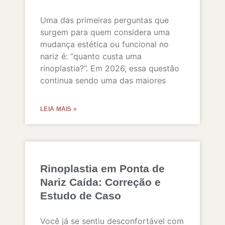
Uma das primeiras perguntas que
surgem para quem considera uma
mudança estética ou funcional no
nariz é: “quanto custa uma
rinoplastia?”. Em 2026, essa questão
continua sendo uma das maiores
LEIA MAIS »
Rinoplastia em Ponta de
Nariz Caída: Correção e
Estudo de Caso
Você já se sentiu desconfortável com