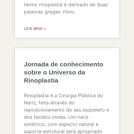
termo rinoplastia é derivado de duas
palavras gregas: rhino,
LEIA MAIS »
Jornada de conhecimento
sobre o Universo da
Rinoplastia
Rinoplastia é a Cirurgia Plástica do
Nariz, feita através do
reposicionamento do seu esqueleto e
dos tecidos moles. Um nariz
simétrico, com aspecto natural e
suporte estrutural será apropriado