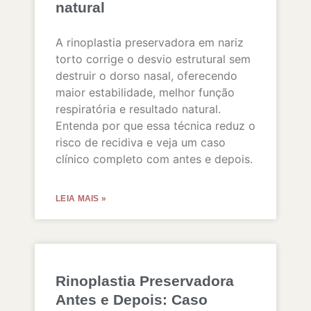
natural
A rinoplastia preservadora em nariz
torto corrige o desvio estrutural sem
destruir o dorso nasal, oferecendo
maior estabilidade, melhor função
respiratória e resultado natural.
Entenda por que essa técnica reduz o
risco de recidiva e veja um caso
clínico completo com antes e depois.
LEIA MAIS »
Rinoplastia Preservadora
Antes e Depois: Caso