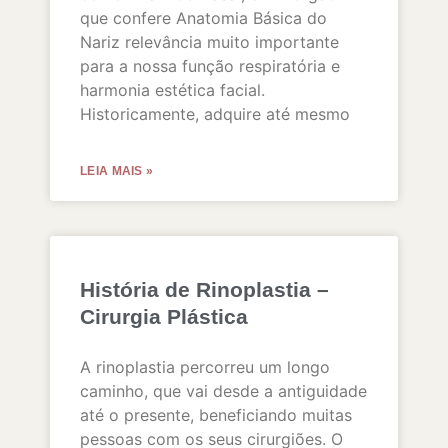
que confere Anatomia Básica do
Nariz relevância muito importante
para a nossa função respiratória e
harmonia estética facial.
Historicamente, adquire até mesmo
LEIA MAIS »
História de Rinoplastia –
Cirurgia Plástica
A rinoplastia percorreu um longo
caminho, que vai desde a antiguidade
até o presente, beneficiando muitas
pessoas com os seus cirurgiões. O