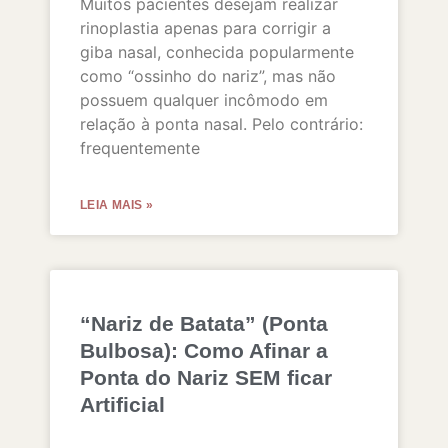
Muitos pacientes desejam realizar
rinoplastia apenas para corrigir a
giba nasal, conhecida popularmente
como “ossinho do nariz”, mas não
possuem qualquer incômodo em
relação à ponta nasal. Pelo contrário:
frequentemente
LEIA MAIS »
“Nariz de Batata” (Ponta
Bulbosa): Como Afinar a
Ponta do Nariz SEM ficar
Artificial