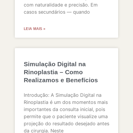
com naturalidade e precisão. Em
casos secundários — quando
LEIA MAIS »
Simulação Digital na
Rinoplastia – Como
Realizamos e Benefícios
Introdução: A Simulação Digital na
Rinoplastia é um dos momentos mais
importantes da consulta inicial, pois
permite que o paciente visualize uma
projeção do resultado desejado antes
da cirurgia. Neste