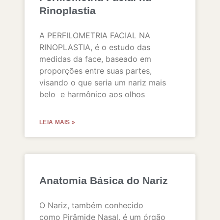
Rinoplastia
A PERFILOMETRIA FACIAL NA
RINOPLASTIA, é o estudo das
medidas da face, baseado em
proporções entre suas partes,
visando o que seria um nariz mais
belo e harmônico aos olhos
LEIA MAIS »
Anatomia Básica do Nariz
O Nariz, também conhecido
como Pirâmide Nasal, é um órgão