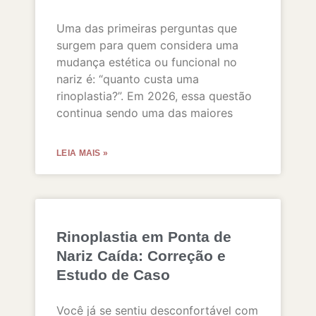
Uma das primeiras perguntas que
surgem para quem considera uma
mudança estética ou funcional no
nariz é: “quanto custa uma
rinoplastia?”. Em 2026, essa questão
continua sendo uma das maiores
LEIA MAIS »
Rinoplastia em Ponta de
Nariz Caída: Correção e
Estudo de Caso
Você já se sentiu desconfortável com