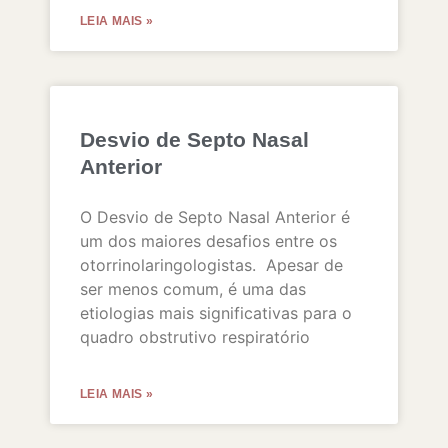
LEIA MAIS »
Desvio de Septo Nasal
Anterior
O Desvio de Septo Nasal Anterior é
um dos maiores desafios entre os
otorrinolaringologistas. Apesar de
ser menos comum, é uma das
etiologias mais significativas para o
quadro obstrutivo respiratório
LEIA MAIS »