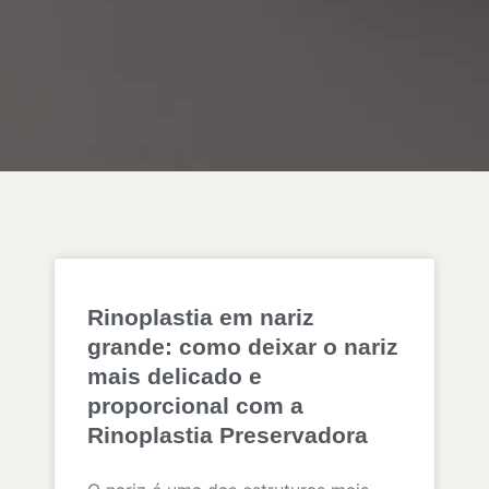
Rinoplastia em nariz
grande: como deixar o nariz
mais delicado e
proporcional com a
Rinoplastia Preservadora