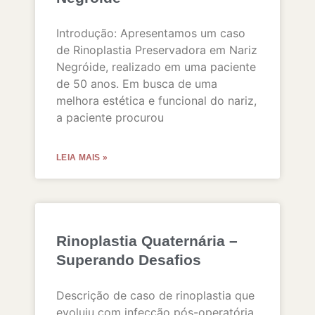
Introdução: Apresentamos um caso
de Rinoplastia Preservadora em Nariz
Negróide, realizado em uma paciente
de 50 anos. Em busca de uma
melhora estética e funcional do nariz,
a paciente procurou
LEIA MAIS »
Rinoplastia Quaternária –
Superando Desafios
Descrição de caso de rinoplastia que
evoluiu com infecção pós-operatória