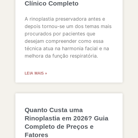
Clínico Completo
A rinoplastia preservadora antes e
depois tornou-se um dos temas mais
procurados por pacientes que
desejam compreender como essa
técnica atua na harmonia facial e na
melhora da função respiratória.
LEIA MAIS »
Quanto Custa uma
Rinoplastia em 2026? Guia
Completo de Preços e
Fatores