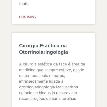
tanto
LEIA MAIS »
Cirurgia Estética na
Otorrinolaringologia
A cirurgia estética da face é área da
medicina que sempre esteve, desde
os tempos mais remotos,
intrinsecamente ligada à
otorrinolaringologia.Manuscritos
egípcios e hindus já descreviam
reconstruções de nariz, orelhas