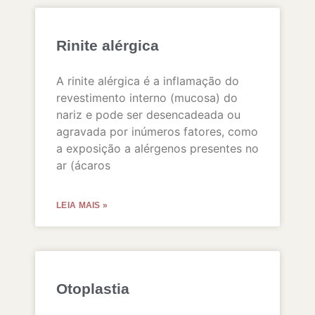
Rinite alérgica
A rinite alérgica é a inflamação do
revestimento interno (mucosa) do
nariz e pode ser desencadeada ou
agravada por inúmeros fatores, como
a exposição a alérgenos presentes no
ar (ácaros
LEIA MAIS »
Otoplastia