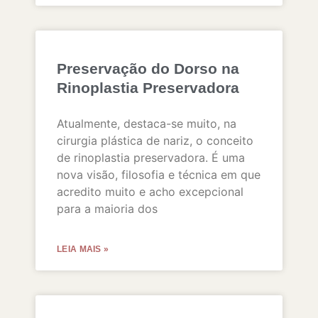
Preservação do Dorso na
Rinoplastia Preservadora
Atualmente, destaca-se muito, na
cirurgia plástica de nariz, o conceito
de rinoplastia preservadora. É uma
nova visão, filosofia e técnica em que
acredito muito e acho excepcional
para a maioria dos
LEIA MAIS »