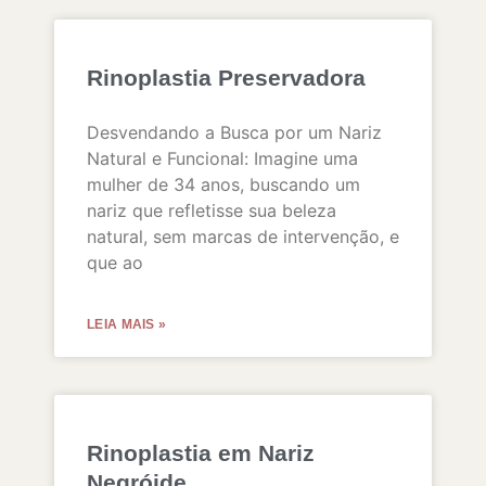
Rinoplastia Preservadora
Desvendando a Busca por um Nariz
Natural e Funcional: Imagine uma
mulher de 34 anos, buscando um
nariz que refletisse sua beleza
natural, sem marcas de intervenção, e
que ao
LEIA MAIS »
Rinoplastia em Nariz
Negróide