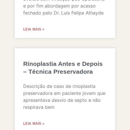
e por fim abordagem por acesso
fechado pelo Dr. Luis Felipe Athayde
LEIA MAIS »
Rinoplastia Antes e Depois
– Técnica Preservadora
Descrição de caso de rinoplastia
preservadora em paciente jovem que
apresentava desvio de septo e não
respirava bem
LEIA MAIS »