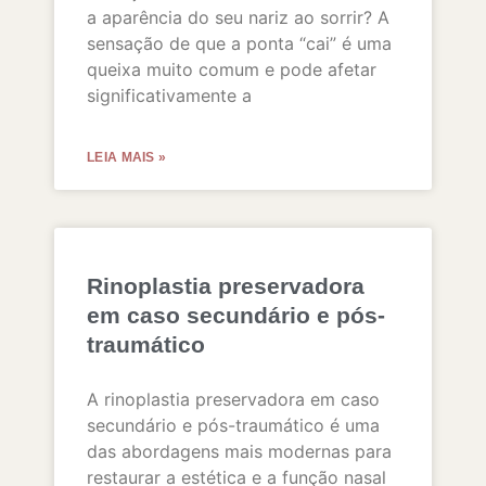
a aparência do seu nariz ao sorrir? A
sensação de que a ponta “cai” é uma
queixa muito comum e pode afetar
significativamente a
LEIA MAIS »
Rinoplastia preservadora
em caso secundário e pós-
traumático
A rinoplastia preservadora em caso
secundário e pós-traumático é uma
das abordagens mais modernas para
restaurar a estética e a função nasal