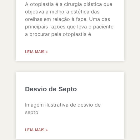
A otoplastia é a cirurgia plástica que
objetiva a melhora estética das
orelhas em relação à face. Uma das
principais razões que leva o paciente
a procurar pela otoplastia é
LEIA MAIS »
Desvio de Septo
Imagem ilustrativa de desvio de
septo
LEIA MAIS »