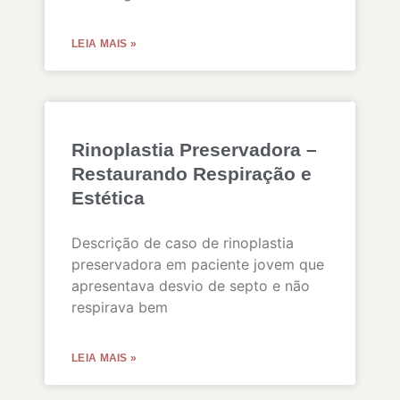
LEIA MAIS »
Rinoplastia Preservadora –
Restaurando Respiração e
Estética
Descrição de caso de rinoplastia
preservadora em paciente jovem que
apresentava desvio de septo e não
respirava bem
LEIA MAIS »