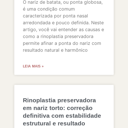
O nariz de batata, ou ponta globosa,
é uma condição comum
caracterizada por ponta nasal
arredondada e pouco definida. Neste
artigo, você vai entender as causas e
como a rinoplastia preservadora
permite afinar a ponta do nariz com
resultado natural e harmônico
LEIA MAIS »
Rinoplastia preservadora
em nariz torto: correção
definitiva com estabilidade
estrutural e resultado