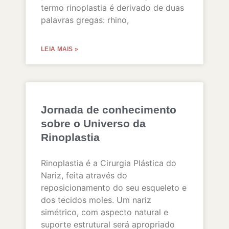
termo rinoplastia é derivado de duas
palavras gregas: rhino,
LEIA MAIS »
Jornada de conhecimento
sobre o Universo da
Rinoplastia
Rinoplastia é a Cirurgia Plástica do
Nariz, feita através do
reposicionamento do seu esqueleto e
dos tecidos moles. Um nariz
simétrico, com aspecto natural e
suporte estrutural será apropriado