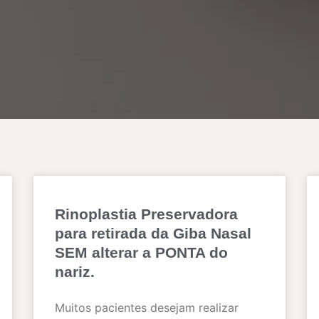
Rinoplastia Preservadora
para retirada da Giba Nasal
SEM alterar a PONTA do
nariz.
Muitos pacientes desejam realizar