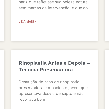
nariz que refletisse sua beleza natural,
sem marcas de intervenção, e que ao
LEIA MAIS »
Rinoplastia Antes e Depois –
Técnica Preservadora
Descrição de caso de rinoplastia
preservadora em paciente jovem que
apresentava desvio de septo e não
respirava bem