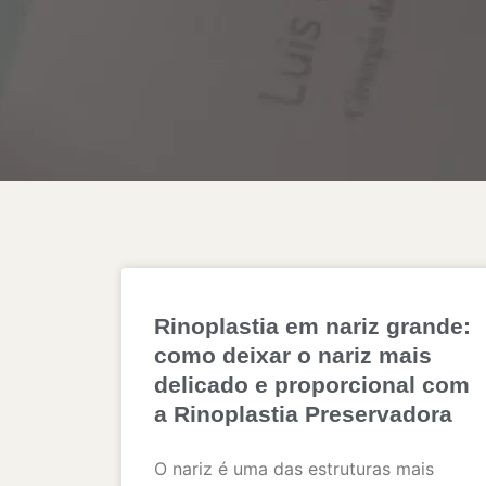
Rinoplastia em nariz grande:
como deixar o nariz mais
delicado e proporcional com
a Rinoplastia Preservadora
O nariz é uma das estruturas mais