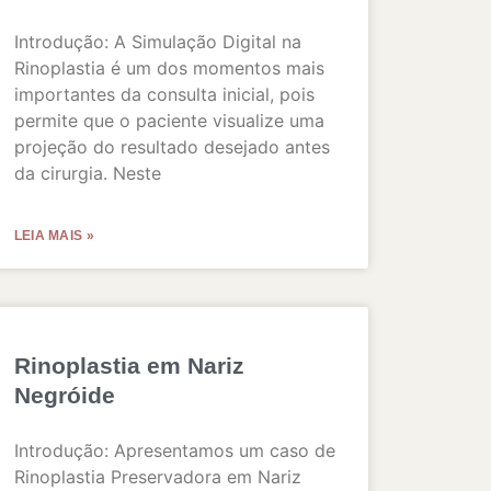
Introdução: A Simulação Digital na
Rinoplastia é um dos momentos mais
importantes da consulta inicial, pois
permite que o paciente visualize uma
projeção do resultado desejado antes
da cirurgia. Neste
LEIA MAIS »
Rinoplastia em Nariz
Negróide
Introdução: Apresentamos um caso de
Rinoplastia Preservadora em Nariz