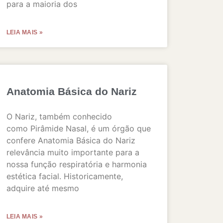
para a maioria dos
LEIA MAIS »
Anatomia Básica do Nariz
O Nariz, também conhecido
como Pirâmide Nasal, é um órgão que
confere Anatomia Básica do Nariz
relevância muito importante para a
nossa função respiratória e harmonia
estética facial. Historicamente,
adquire até mesmo
LEIA MAIS »