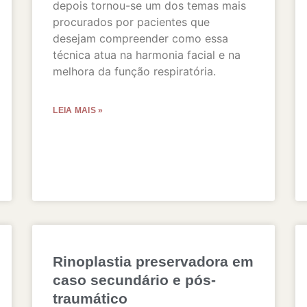
depois tornou-se um dos temas mais
procurados por pacientes que
desejam compreender como essa
técnica atua na harmonia facial e na
melhora da função respiratória.
LEIA MAIS »
Rinoplastia preservadora em
caso secundário e pós-
traumático