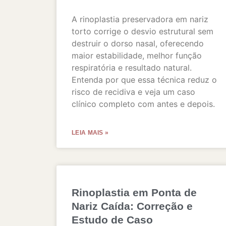
A rinoplastia preservadora em nariz
torto corrige o desvio estrutural sem
destruir o dorso nasal, oferecendo
maior estabilidade, melhor função
respiratória e resultado natural.
Entenda por que essa técnica reduz o
risco de recidiva e veja um caso
clínico completo com antes e depois.
LEIA MAIS »
Rinoplastia em Ponta de
Nariz Caída: Correção e
Estudo de Caso