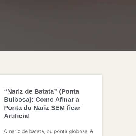
“Nariz de Batata” (Ponta
Bulbosa): Como Afinar a
Ponta do Nariz SEM ficar
Artificial
O nariz de batata, ou ponta globosa, é