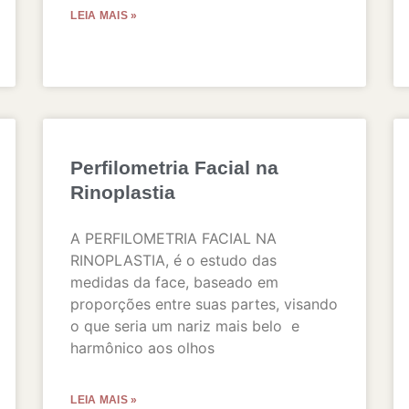
LEIA MAIS »
Perfilometria Facial na
Rinoplastia
A PERFILOMETRIA FACIAL NA
RINOPLASTIA, é o estudo das
medidas da face, baseado em
proporções entre suas partes, visando
o que seria um nariz mais belo e
harmônico aos olhos
LEIA MAIS »