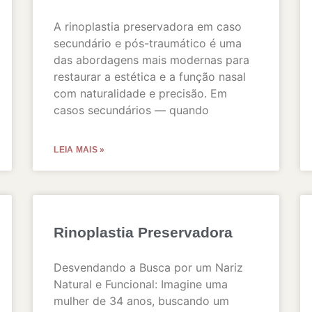
A rinoplastia preservadora em caso
secundário e pós-traumático é uma
das abordagens mais modernas para
restaurar a estética e a função nasal
com naturalidade e precisão. Em
casos secundários — quando
LEIA MAIS »
Rinoplastia Preservadora
Desvendando a Busca por um Nariz
Natural e Funcional: Imagine uma
mulher de 34 anos, buscando um