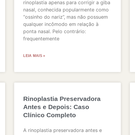
rinoplastia apenas para corrigir a giba
nasal, conhecida popularmente como
“ossinho do nariz”, mas não possuem
qualquer incômodo em relação à
ponta nasal. Pelo contrário:
frequentemente
LEIA MAIS »
Rinoplastia Preservadora
Antes e Depois: Caso
Clínico Completo
A rinoplastia preservadora antes e