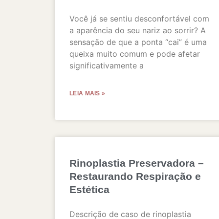
Você já se sentiu desconfortável com
a aparência do seu nariz ao sorrir? A
sensação de que a ponta “cai” é uma
queixa muito comum e pode afetar
significativamente a
LEIA MAIS »
Rinoplastia Preservadora –
Restaurando Respiração e
Estética
Descrição de caso de rinoplastia