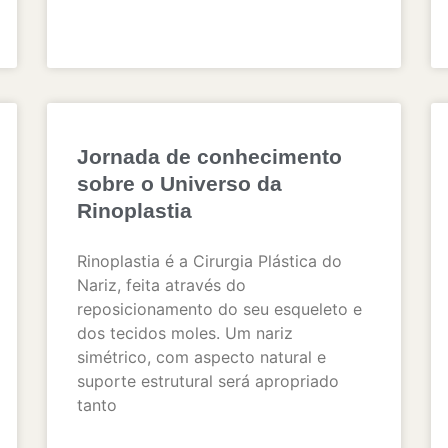
Jornada de conhecimento
sobre o Universo da
Rinoplastia
Rinoplastia é a Cirurgia Plástica do
Nariz, feita através do
reposicionamento do seu esqueleto e
dos tecidos moles. Um nariz
simétrico, com aspecto natural e
suporte estrutural será apropriado
tanto