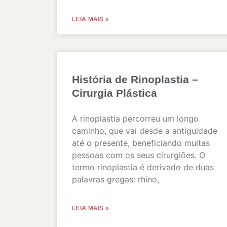
LEIA MAIS »
História de Rinoplastia –
Cirurgia Plástica
A rinoplastia percorreu um longo
caminho, que vai desde a antiguidade
até o presente, beneficiando muitas
pessoas com os seus cirurgiões. O
termo rinoplastia é derivado de duas
palavras gregas: rhino,
LEIA MAIS »