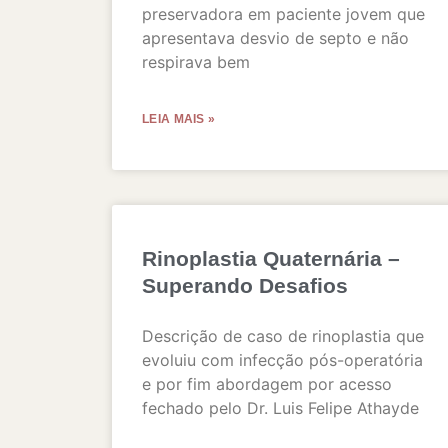
preservadora em paciente jovem que
apresentava desvio de septo e não
respirava bem
LEIA MAIS »
Rinoplastia Quaternária –
Superando Desafios
Descrição de caso de rinoplastia que
evoluiu com infecção pós-operatória
e por fim abordagem por acesso
fechado pelo Dr. Luis Felipe Athayde