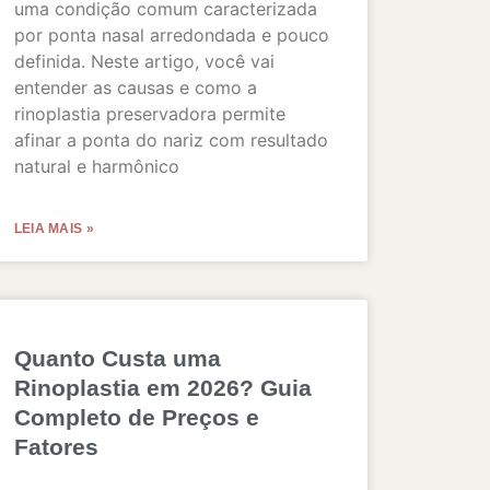
uma condição comum caracterizada
por ponta nasal arredondada e pouco
definida. Neste artigo, você vai
entender as causas e como a
rinoplastia preservadora permite
afinar a ponta do nariz com resultado
natural e harmônico
LEIA MAIS »
Quanto Custa uma
Rinoplastia em 2026? Guia
Completo de Preços e
Fatores