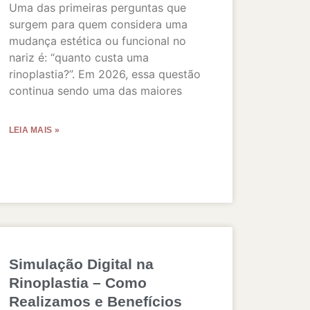
Uma das primeiras perguntas que
surgem para quem considera uma
mudança estética ou funcional no
nariz é: “quanto custa uma
rinoplastia?”. Em 2026, essa questão
continua sendo uma das maiores
LEIA MAIS »
Simulação Digital na
Rinoplastia – Como
Realizamos e Benefícios