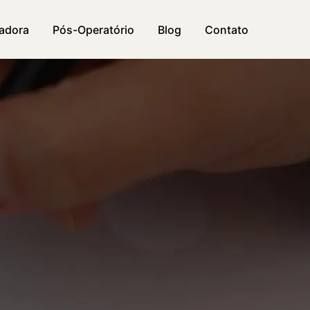
vadora
Pós-Operatório
Blog
Contato