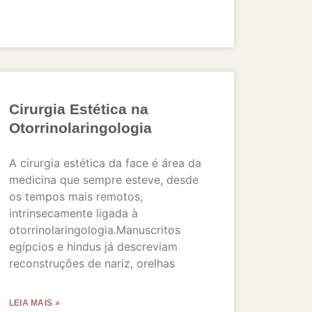
Cirurgia Estética na
Otorrinolaringologia
A cirurgia estética da face é área da
medicina que sempre esteve, desde
os tempos mais remotos,
intrinsecamente ligada à
otorrinolaringologia.Manuscritos
egípcios e hindus já descreviam
reconstruções de nariz, orelhas
LEIA MAIS »