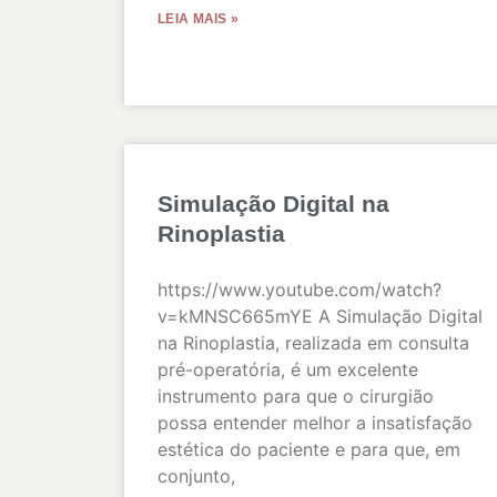
LEIA MAIS »
Simulação Digital na
Rinoplastia
https://www.youtube.com/watch?
v=kMNSC665mYE A Simulação Digital
na Rinoplastia, realizada em consulta
pré-operatória, é um excelente
instrumento para que o cirurgião
possa entender melhor a insatisfação
estética do paciente e para que, em
conjunto,