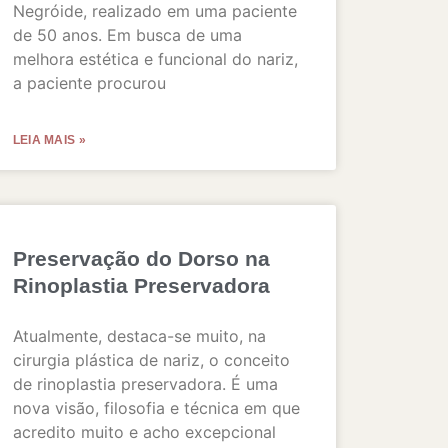
Negróide, realizado em uma paciente
de 50 anos. Em busca de uma
melhora estética e funcional do nariz,
a paciente procurou
LEIA MAIS »
Preservação do Dorso na
Rinoplastia Preservadora
Atualmente, destaca-se muito, na
cirurgia plástica de nariz, o conceito
de rinoplastia preservadora. É uma
nova visão, filosofia e técnica em que
acredito muito e acho excepcional