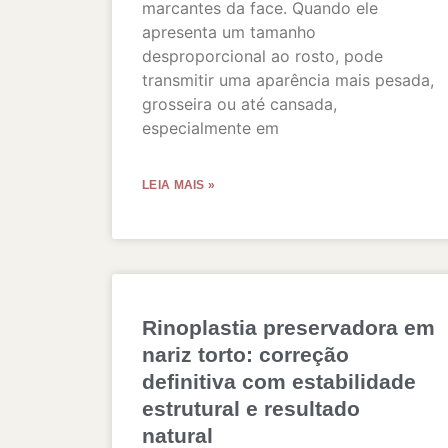
marcantes da face. Quando ele
apresenta um tamanho
desproporcional ao rosto, pode
transmitir uma aparência mais pesada,
grosseira ou até cansada,
especialmente em
LEIA MAIS »
Rinoplastia preservadora em
nariz torto: correção
definitiva com estabilidade
estrutural e resultado
natural