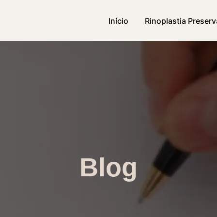
Início
Rinoplastia Preser
Blog